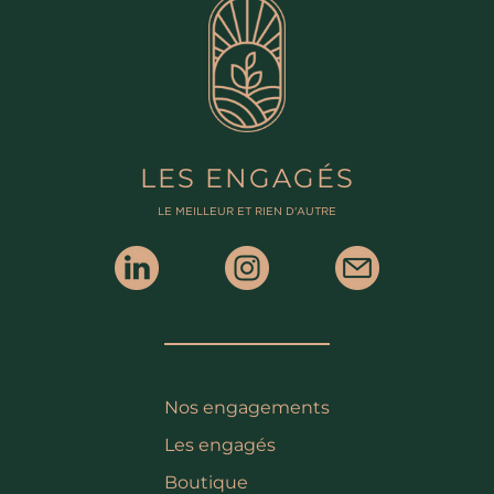
LES ENGAGÉS
LE MEILLEUR ET RIEN D'AUTRE
Nos engagements
Les engagés
Boutique