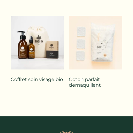
Coffret soin visage bio
Coton parfait
demaquillant