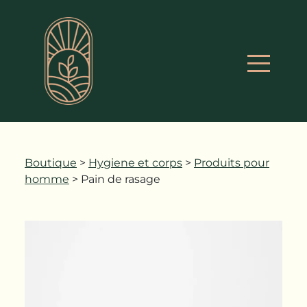
Boutique
>
Hygiene et corps
>
Produits pour
homme
> Pain de rasage