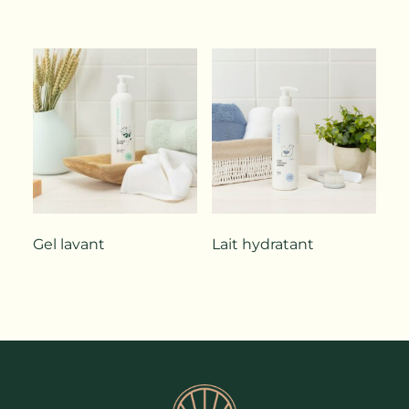
Gel lavant
Lait hydratant