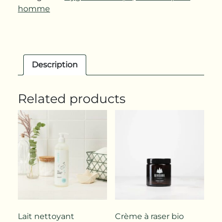
homme
Description
Related products
Lait nettoyant
Crème à raser bio