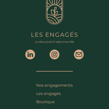
LES ENGAGÉS
LE MEILLEUR ET RIEN D'AUTRE
Nos engagements
Les engagés
Boutique