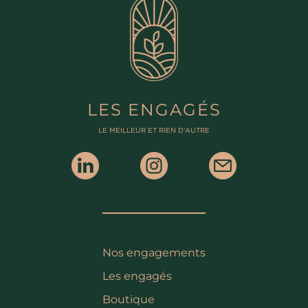
LES ENGAGÉS
LE MEILLEUR ET RIEN D'AUTRE
Nos engagements
Les engagés
Boutique