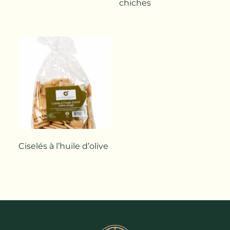
chiches
Ciselés à l’huile d’olive