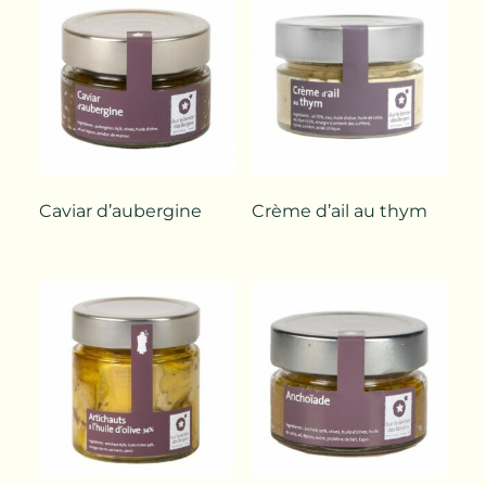
Caviar d’aubergine
Crème d’ail au thym