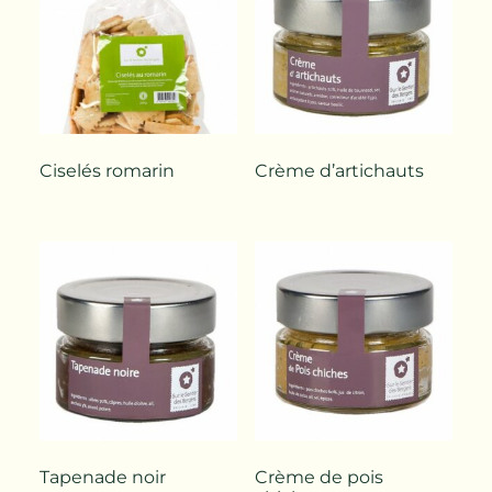
Ciselés romarin
Crème d’artichauts
Tapenade noir
Crème de pois