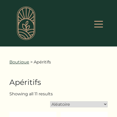
Boutique
> Apéritifs
Apéritifs
Showing all 11 results