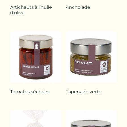
Artichauts à l’huile
Anchoïade
d’olive
Tomates séchées
Tapenade verte