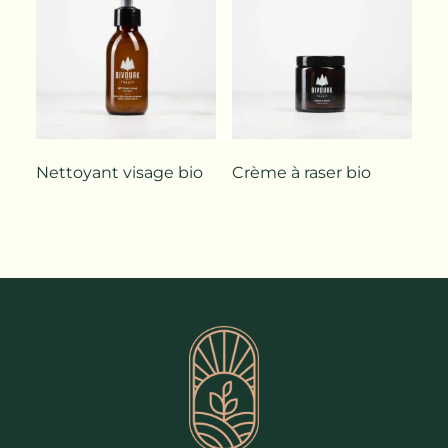
Nettoyant visage bio
Crème à raser bio