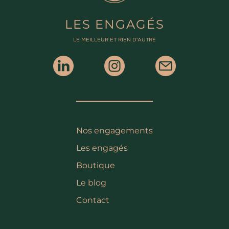
LES ENGAGÉS
LE MEILLEUR ET RIEN D'AUTRE
Nos engagements
Les engagés
Boutique
Le blog
Contact