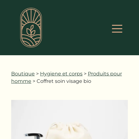
Boutique
>
Hygiene et corps
>
Produits pour
homme
> Coffret soin visage bio