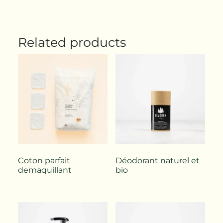
Related products
Coton parfait
Déodorant naturel et
demaquillant
bio