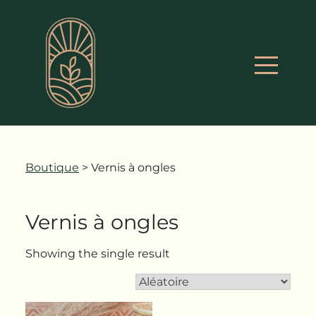
Boutique
> Vernis à ongles
Vernis à ongles
Showing the single result