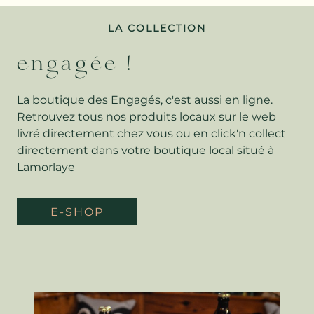
LA COLLECTION
engagée !
La boutique des Engagés, c'est aussi en ligne.
Retrouvez tous nos produits locaux sur le web
livré directement chez vous ou en click'n collect
directement dans votre boutique local situé à
Lamorlaye
E-SHOP