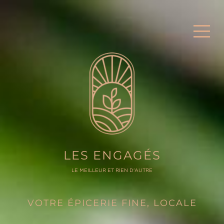
LES ENGAGÉS
LE MEILLEUR ET RIEN D'AUTRE
VOTRE ÉPICERIE FINE, LOCALE