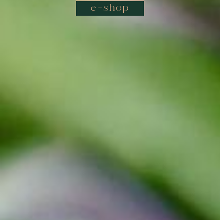
e-shop