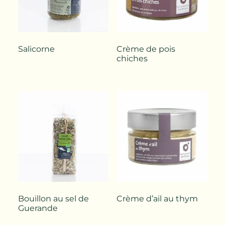
Salicorne
Crème de pois
chiches
Bouillon au sel de
Crème d’ail au thym
Guerande