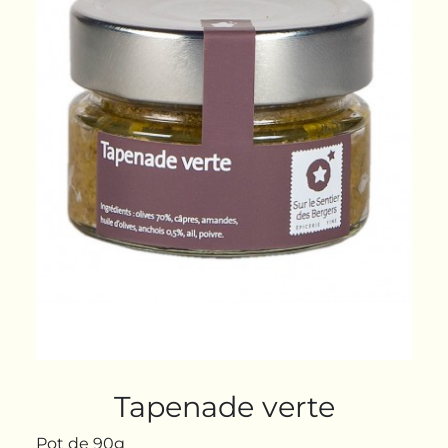
Tapenade verte
Pot de 90g