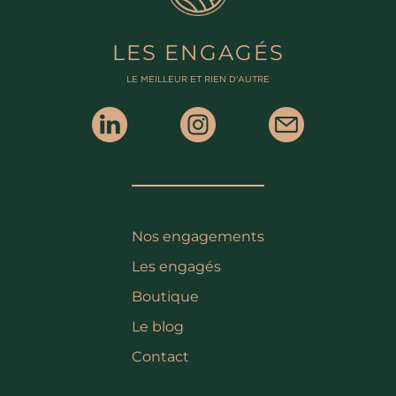
LES ENGAGÉS
LE MEILLEUR ET RIEN D'AUTRE
Nos engagements
Les engagés
Boutique
Le blog
Contact