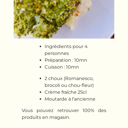
Ingrédients pour 4
personnes
Préparation : 10mn
Cuisson : 10mn
2 choux (Romanesco,
brocoli ou chou-fleur)
Crème fraîche 25cl
Moutarde à l’ancienne
Vous pouvez retrouver 100% des
produits en magasin.