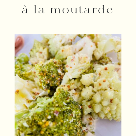
à la moutarde