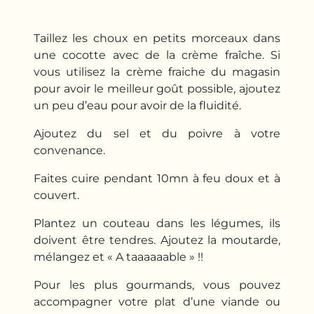
Taillez les choux en petits morceaux dans
une cocotte avec de la crème fraîche. Si
vous utilisez la crème fraiche du magasin
pour avoir le meilleur goût possible, ajoutez
un peu d’eau pour avoir de la fluidité.
Ajoutez du sel et du poivre à votre
convenance.
Faites cuire pendant 10mn à feu doux et à
couvert.
Plantez un couteau dans les légumes, ils
doivent être tendres. Ajoutez la moutarde,
mélangez et « A taaaaaable » !!
Pour les plus gourmands, vous pouvez
accompagner votre plat d’une viande ou