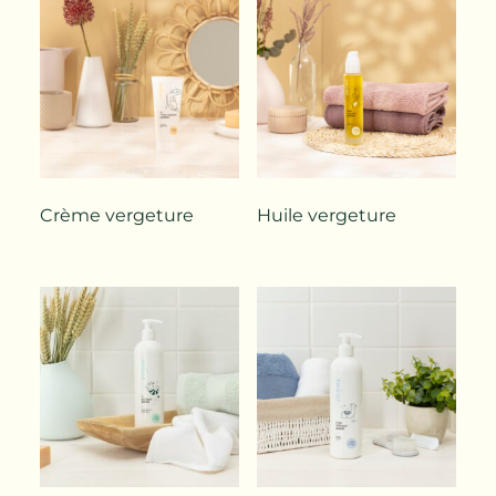
Crème vergeture
Huile vergeture