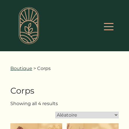
Boutique
> Corps
Corps
Showing all 4 results